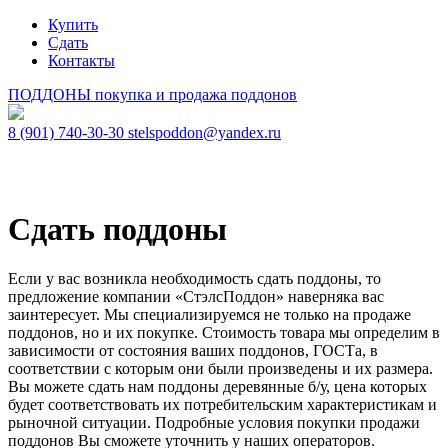
Купить
Сдать
Контакты
ПОДДОНЫ
покупка и продажа поддонов
8 (901) 740-30-30
stelspoddon@yandex.ru
Сдать поддоны
Если у вас возникла необходимость сдать поддоны, то
предложение компании «СтэлсПоддон» наверняка вас
заинтересует. Мы специализируемся не только на продаже
поддонов, но и их покупке. Стоимость товара мы определим в
зависимости от состояния ваших поддонов, ГОСТа, в
соответствии с которым они были произведены и их размера.
Вы можете сдать нам поддоны деревянные б/у, цена которых
будет соответствовать их потребительским характеристикам и
рыночной ситуации. Подробные условия покупки продажи
поддонов Вы сможете уточнить у наших операторов.