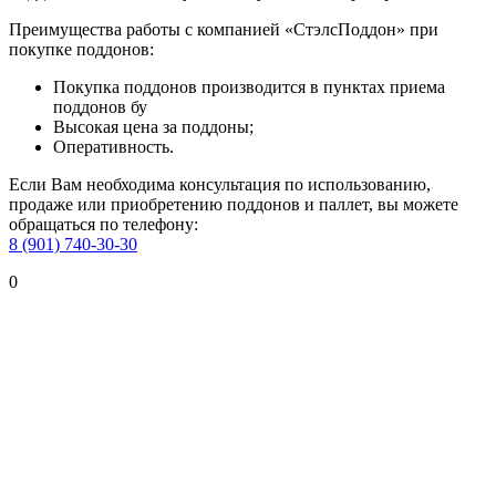
Преимущества работы с компанией «СтэлсПоддон» при
покупке поддонов:
Покупка поддонов производится в пунктах приема
поддонов бу
Высокая цена за поддоны;
Оперативность.
Если Вам необходима консультация по использованию,
продаже или приобретению поддонов и паллет, вы можете
обращаться по телефону:
8 (901) 740-30-30
0