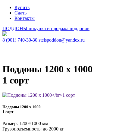
Купить
Сдать
Контакты
ПОДДОНЫ
покупка и продажа поддонов
8 (901) 740-30-30
stelspoddon@yandex.ru
Поддоны 1200 х 1000
1 сорт
Поддоны 1200 х 1000
1 сорт
Размер: 1200×1000 мм
Грузоподъемность: до 2000 кг