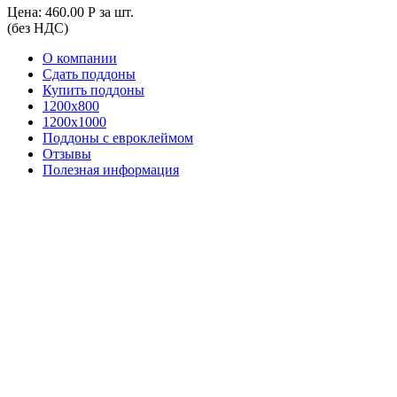
Цена:
460.00
Р
за шт.
(без НДС)
О компании
Сдать поддоны
Купить поддоны
1200х800
1200х1000
Поддоны с евроклеймом
Отзывы
Полезная информация